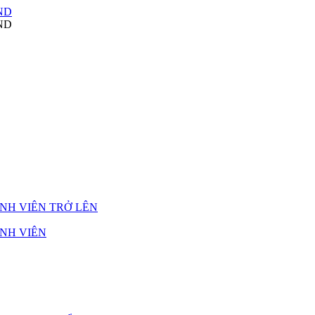
NH VIÊN TRỞ LÊN
NH VIÊN