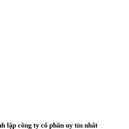
h lập công ty cổ phần uy tín nhất