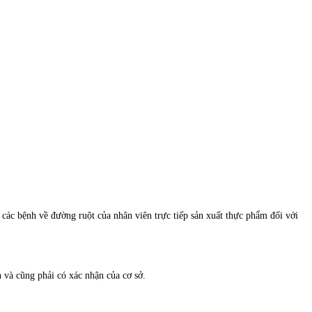
các bệnh về đường ruột của nhân viên trực tiếp sản xuất thực phẩm đối với
 và cũng phải có xác nhận của cơ sở.