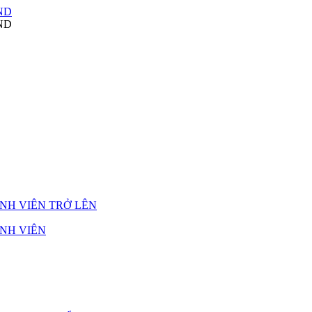
NH VIÊN TRỞ LÊN
NH VIÊN