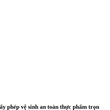
iấy phép vệ sinh an toàn thực phẩm trọn