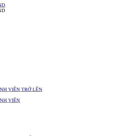
NH VIÊN TRỞ LÊN
NH VIÊN