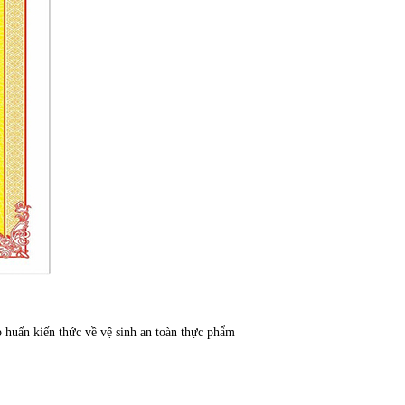
 huấn kiến thức về vệ sinh an toàn thực phẩm