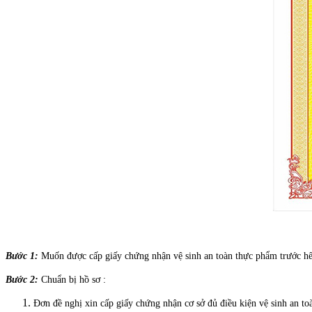
Bước 1:
Muốn được cấp giấy chứng nhận vệ sinh an toàn thực phẩm trước hết 
Bước 2:
Chuẩn bị hồ sơ :
Đơn đề nghị xin cấp giấy chứng nhận cơ sở đủ điều kiện vệ sinh an t