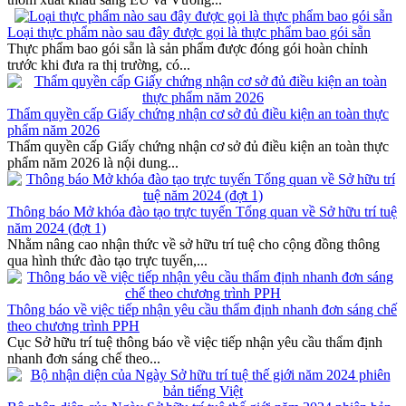
Loại thực phẩm nào sau đây được gọi là thực phẩm bao gói sẵn
Thực phẩm bao gói sẵn là sản phẩm được đóng gói hoàn chỉnh
trước khi đưa ra thị trường, có...
Thẩm quyền cấp Giấy chứng nhận cơ sở đủ điều kiện an toàn thực
phẩm năm 2026
Thẩm quyền cấp Giấy chứng nhận cơ sở đủ điều kiện an toàn thực
phẩm năm 2026 là nội dung...
Thông báo Mở khóa đào tạo trực tuyến Tổng quan về Sở hữu trí tuệ
năm 2024 (đợt 1)
Nhằm nâng cao nhận thức về sở hữu trí tuệ cho cộng đồng thông
qua hình thức đào tạo trực tuyến,...
Thông báo về việc tiếp nhận yêu cầu thẩm định nhanh đơn sáng chế
theo chương trình PPH
Cục Sở hữu trí tuệ thông báo về việc tiếp nhận yêu cầu thẩm định
nhanh đơn sáng chế theo...